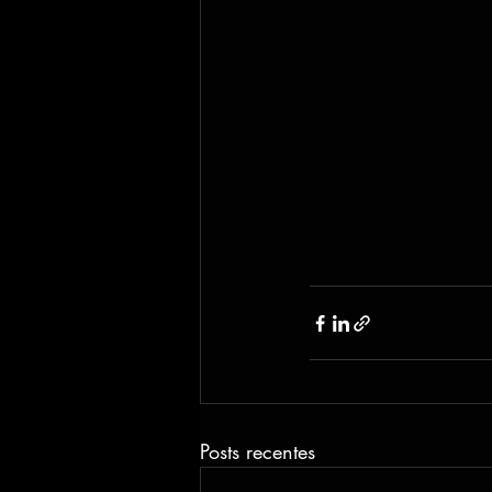
Posts recentes