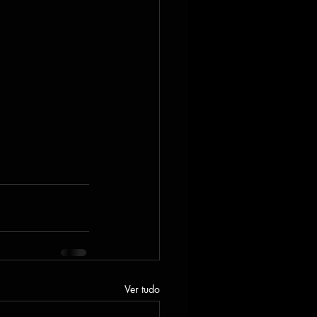
Ver tudo