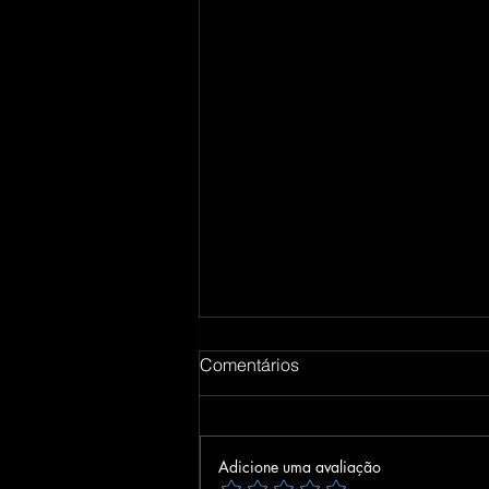
Comentários
Adicione uma avaliação