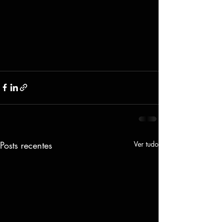
Posts recentes
Ver tudo